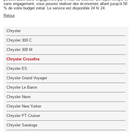
sans engagement, vous pouvez réaliser des économies allant jusqu'à 50
% de votre budget initial. Le service est disponible 24 h/ 24.
Retour
Chrysler
Chrysler 300 C
Chrysler 300 M
Chrysler Crossfire
Chrysler ES
Chrysler Grand Voyager
Chrysler Le Baron
Chrysler Neon
Chrysler New Yorker
Chrysler PT Cruiser
Chrysler Saratoga